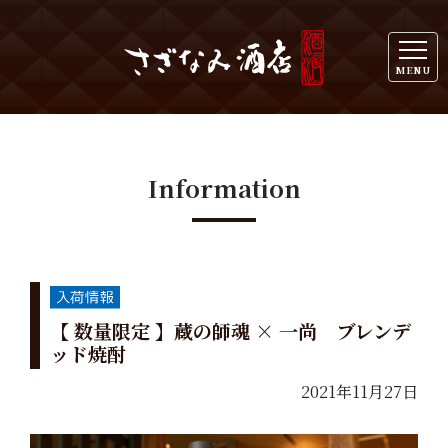
MENU
Information
【 数量限定 】蔵の師魂 × 一尚 ブレンデ
ッド焼酎
2021年11月27日