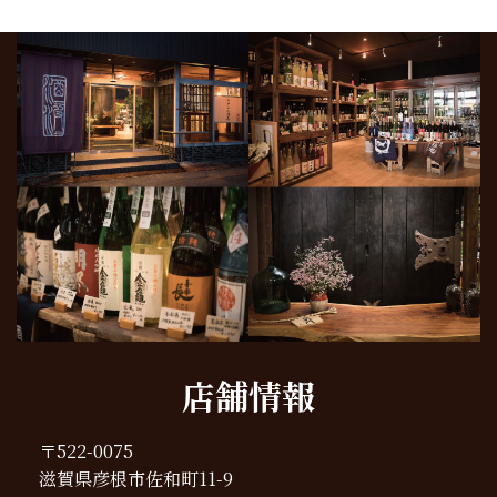
店舗情報
〒522-0075
滋賀県彦根市佐和町11-9