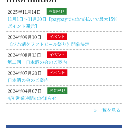
2025年11月14日
11月1日～11月30日【paypayでのお支払いで最大15％
ポイント還元】
2024年09月10日
《びわ湖クラフトビール祭り》開催決定
2024年08月13日
第二回 日本酒の会のご案内
2024年07月20日
日本酒の会のご案内
2024年04月07日
4/9 営業時間のお知らせ
» 一覧を見る