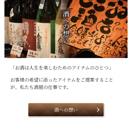
「お酒は人生を楽しむためのアイテムのひとつ」
お客様の希望に添ったアイテムをご提案すること
が、私たち酒屋の仕事です。
酒への想い