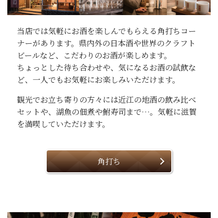
当店では気軽にお酒を楽しんでもらえる角打ちコー
ナーがあります。県内外の日本酒や世界のクラフト
ビールなど、こだわりのお酒が楽しめます。
ちょっとした待ち合わせや、気になるお酒の試飲な
ど、一人でもお気軽にお楽しみいただけます。
観光でお立ち寄りの方々には近江の地酒の飲み比べ
セットや、湖魚の佃煮や鮒寿司まで…。気軽に滋賀
を満喫していただけます。
角打ち