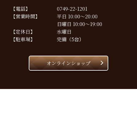
【電話】
0749-22-1201
【営業時間】
平日 10:00～20:00
日曜日 10:00～19:00
【定休日】
水曜日
【駐車場】
完備（5
台）
オンラインショップ